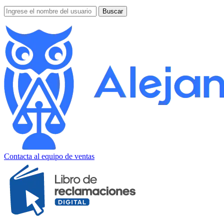
Contacta al equipo de ventas