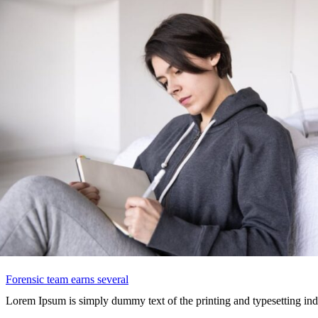
Forensic team earns several
Lorem Ipsum is simply dummy text of the printing and typesetting in