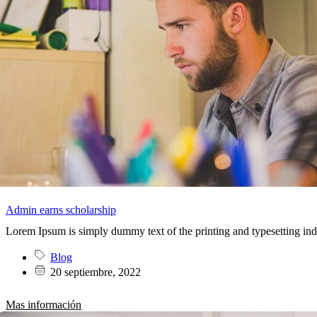
Admin earns scholarship
Lorem Ipsum is simply dummy text of the printing and typesetting in
Blog
20 septiembre, 2022
Mas información