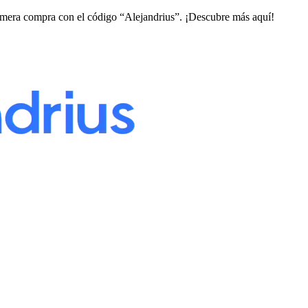
imera compra con el código “Alejandrius”. ¡Descubre más aquí!