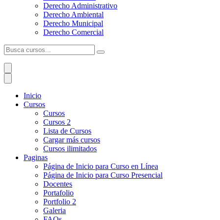
Derecho Administrativo
Derecho Ambiental
Derecho Municipal
Derecho Comercial
Inicio
Cursos
Cursos
Cursos 2
Lista de Cursos
Cargar más cursos
Cursos ilimitados
Paginas
Página de Inicio para Curso en Línea
Página de Inicio para Curso Presencial
Docentes
Portafolio
Portfolio 2
Galeria
FAQs