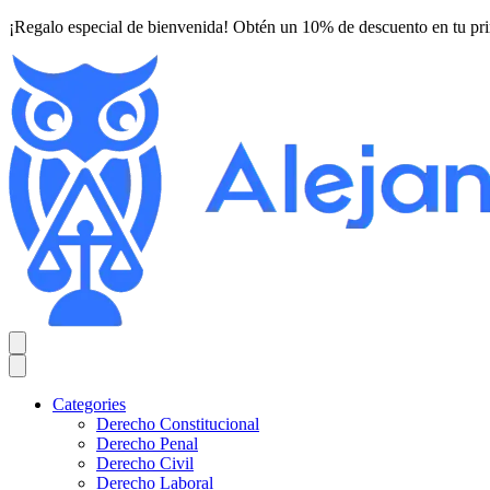
¡Regalo especial de bienvenida! Obtén un 10% de descuento en tu pr
Categories
Derecho Constitucional
Derecho Penal
Derecho Civil
Derecho Laboral