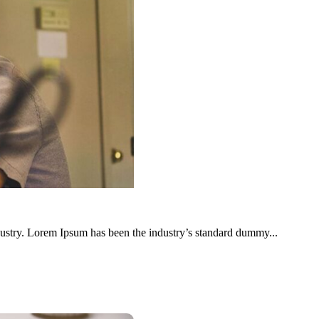
dustry. Lorem Ipsum has been the industry’s standard dummy...