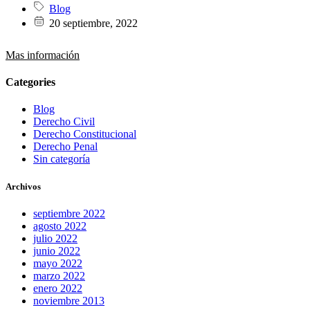
Blog
20 septiembre, 2022
Mas información
Categories
Blog
Derecho Civil
Derecho Constitucional
Derecho Penal
Sin categoría
Archivos
septiembre 2022
agosto 2022
julio 2022
junio 2022
mayo 2022
marzo 2022
enero 2022
noviembre 2013