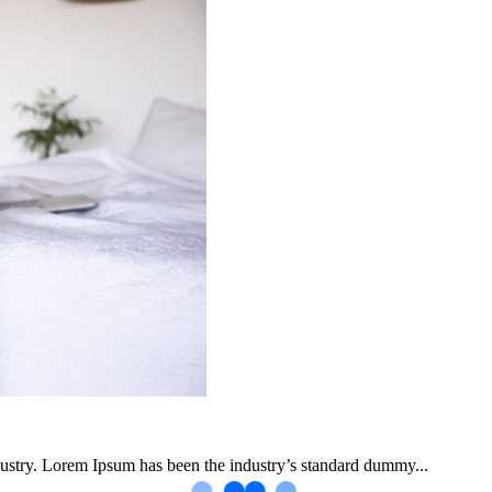
dustry. Lorem Ipsum has been the industry’s standard dummy...