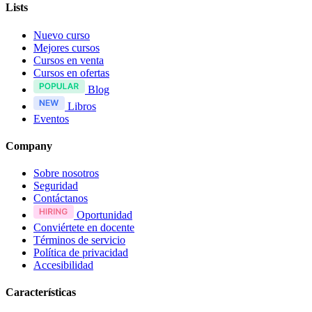
Lists
Nuevo curso
Mejores cursos
Cursos en venta
Cursos en ofertas
Blog
Libros
Eventos
Company
Sobre nosotros
Seguridad
Contáctanos
Oportunidad
Conviértete en docente
Términos de servicio
Política de privacidad
Accesibilidad
Características