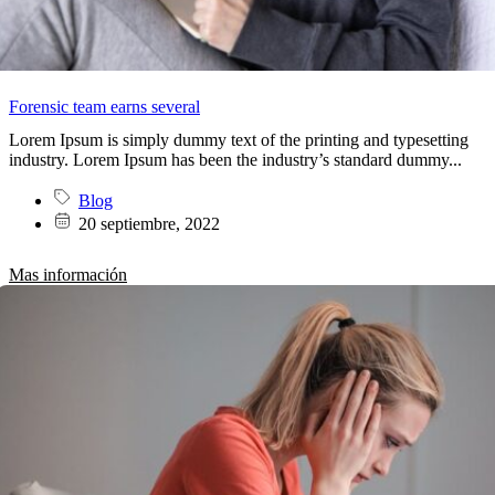
Forensic team earns several
Lorem Ipsum is simply dummy text of the printing and typesetting
industry. Lorem Ipsum has been the industry’s standard dummy...
Blog
20 septiembre, 2022
Mas información