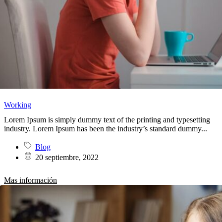
Working
Lorem Ipsum is simply dummy text of the printing and typesetting
industry. Lorem Ipsum has been the industry’s standard dummy...
Blog
20 septiembre, 2022
Mas información