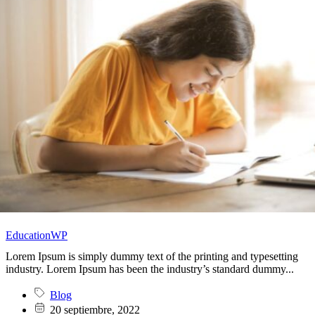
EducationWP
Lorem Ipsum is simply dummy text of the printing and typesetting
industry. Lorem Ipsum has been the industry’s standard dummy...
Blog
20 septiembre, 2022