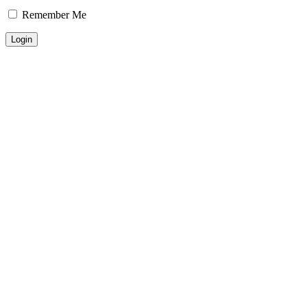
Remember Me