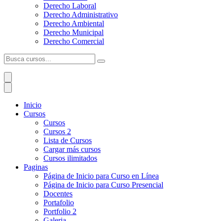
Derecho Laboral
Derecho Administrativo
Derecho Ambiental
Derecho Municipal
Derecho Comercial
Inicio
Cursos
Cursos
Cursos 2
Lista de Cursos
Cargar más cursos
Cursos ilimitados
Paginas
Página de Inicio para Curso en Línea
Página de Inicio para Curso Presencial
Docentes
Portafolio
Portfolio 2
Galeria