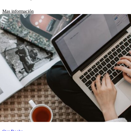
Mas información