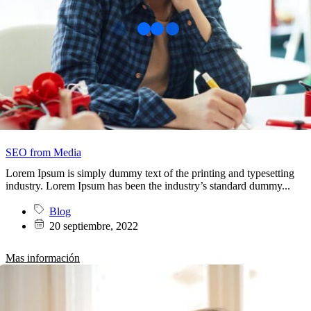
SEO from Media
Lorem Ipsum is simply dummy text of the printing and typesetting
industry. Lorem Ipsum has been the industry’s standard dummy...
Blog
20 septiembre, 2022
Mas información