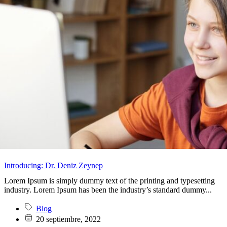
Introducing: Dr. Deniz Zeynep
Lorem Ipsum is simply dummy text of the printing and typesetting
industry. Lorem Ipsum has been the industry’s standard dummy...
Blog
20 septiembre, 2022