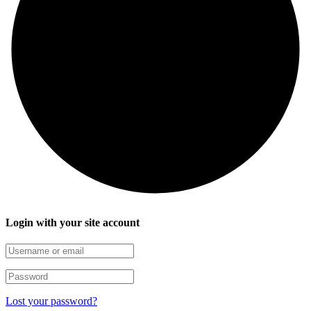
Login with your site account
Lost your password?