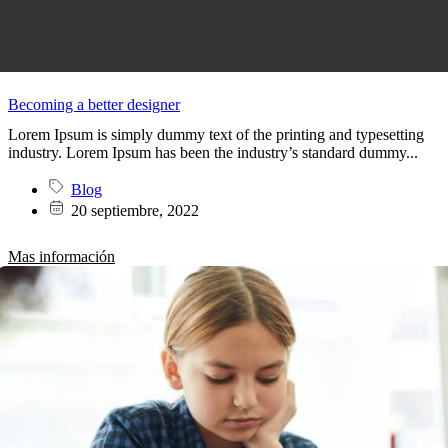
Becoming a better designer
Lorem Ipsum is simply dummy text of the printing and typesetting
industry. Lorem Ipsum has been the industry’s standard dummy...
Blog
20 septiembre, 2022
Mas información