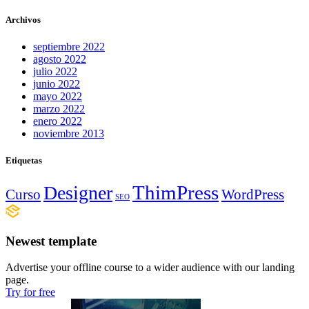
Archivos
septiembre 2022
agosto 2022
julio 2022
junio 2022
mayo 2022
marzo 2022
enero 2022
noviembre 2013
Etiquetas
ThimPress
Designer
Curso
WordPress
SEO
Newest template
Advertise your offline course to a wider audience with our landing
page.
Try for free