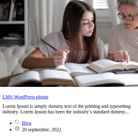
LMS WordPress plugin
Lorem Ipsum is simply dummy text of the printing and typesetting
industry. Lorem Ipsum has been the industry’s standard dummy...
Blog
20 septiembre, 2022