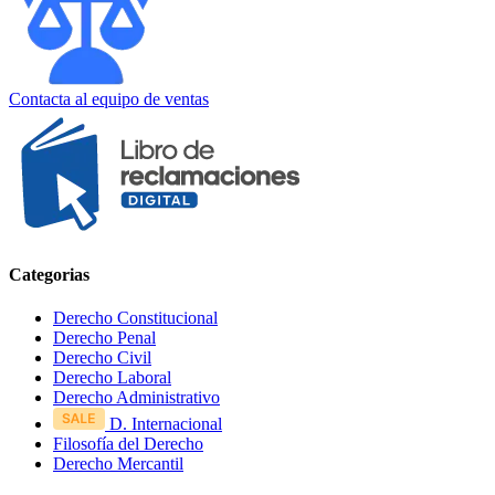
Contacta al equipo de ventas
Categorias
Derecho Constitucional
Derecho Penal
Derecho Civil
Derecho Laboral
Derecho Administrativo
D. Internacional
Filosofía del Derecho
Derecho Mercantil