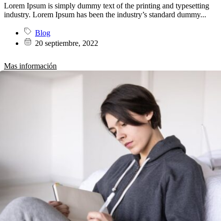
Lorem Ipsum is simply dummy text of the printing and typesetting
industry. Lorem Ipsum has been the industry’s standard dummy...
Blog
20 septiembre, 2022
Mas información