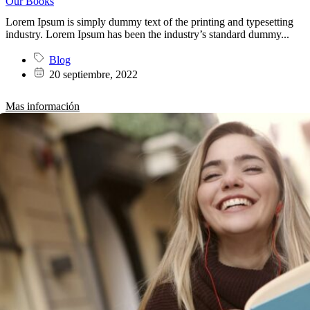
Our Books
Lorem Ipsum is simply dummy text of the printing and typesetting
industry. Lorem Ipsum has been the industry’s standard dummy...
Blog
20 septiembre, 2022
Mas información