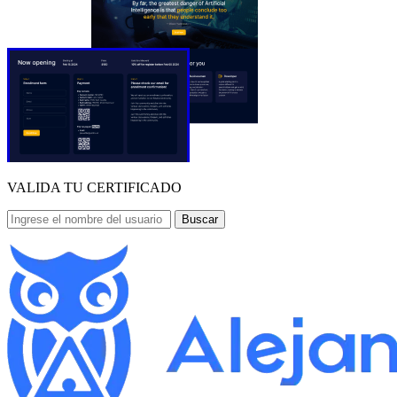
VALIDA TU CERTIFICADO