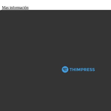
Mas información