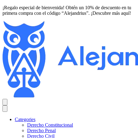
¡Regalo especial de bienvenida! Obtén un 10% de descuento en tu
primera compra con el código “Alejandrius”. ¡Descubre más aquí!
Categories
Derecho Constitucional
Derecho Penal
Derecho Civil