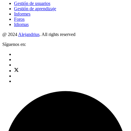
Gestión de usuarios
Gestión de aprendizaje
Informes
Foros
Idiomas
@ 2024
Alejandrius
. All rights reserved
Síguenos en: