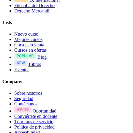
D. Internacional
Filosofía del Derecho
Derecho Mercantil
Lists
Nuevo curso
Mejores cursos
Cursos en venta
Cursos en ofertas
Blog
Libros
Eventos
Company
Sobre nosotros
Seguridad
Contáctanos
Oportunidad
Conviértete en docente
Términos de servicio
Política de privacidad
Accesibilidad