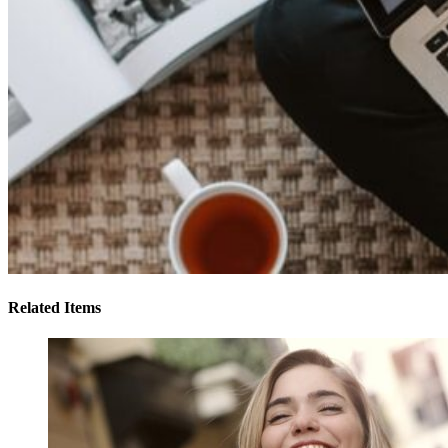
Related Items