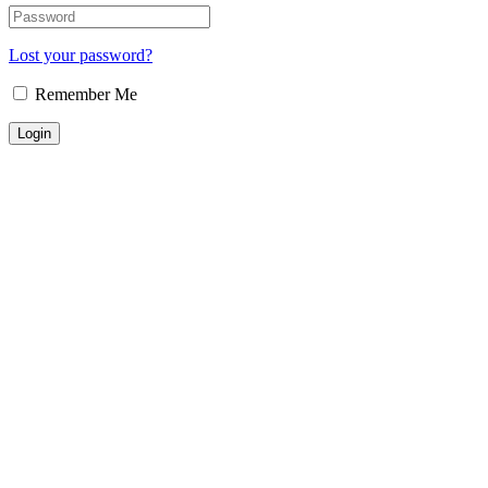
Lost your password?
Remember Me