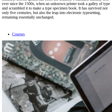
ever since the 1500s, when an unknown printer took a galley of type
and scrambled it to make a type specimen book. It has survived not
only five centuries, but also the leap into electronic typesetting,
remaining essentially unchanged.
Courses