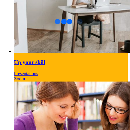
Up your skill
Presentations
Zoom