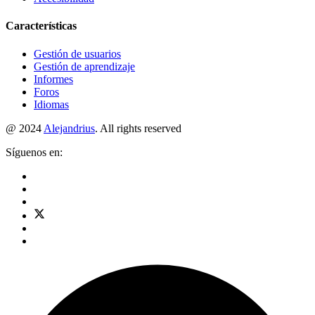
Características
Gestión de usuarios
Gestión de aprendizaje
Informes
Foros
Idiomas
@ 2024
Alejandrius
. All rights reserved
Síguenos en: