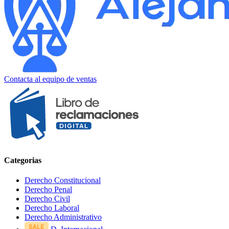
Contacta al equipo de ventas
Categorias
Derecho Constitucional
Derecho Penal
Derecho Civil
Derecho Laboral
Derecho Administrativo