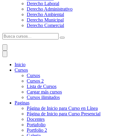
Derecho Laboral
Derecho Administrativo
Derecho Ambiental
Derecho Municipal
Derecho Comercial
Inicio
Cursos
Cursos
Cursos 2
Lista de Cursos
Cargar más cursos
Cursos ilimitados
Paginas
Página de Inicio para Curso en Línea
Página de Inicio para Curso Presencial
Docentes
Portafolio
Portfolio 2
Galeria