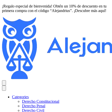
¡Regalo especial de bienvenida! Obtén un 10% de descuento en tu
primera compra con el código “Alejandrius”. ¡Descubre más aquí!
Categories
Derecho Constitucional
Derecho Penal
Derecho Civil