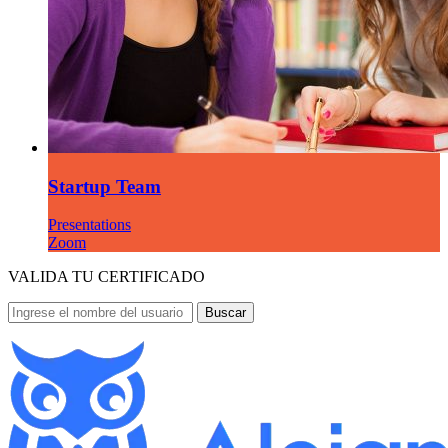
Startup Team
Presentations
Zoom
VALIDA TU CERTIFICADO