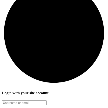
Login with your site account